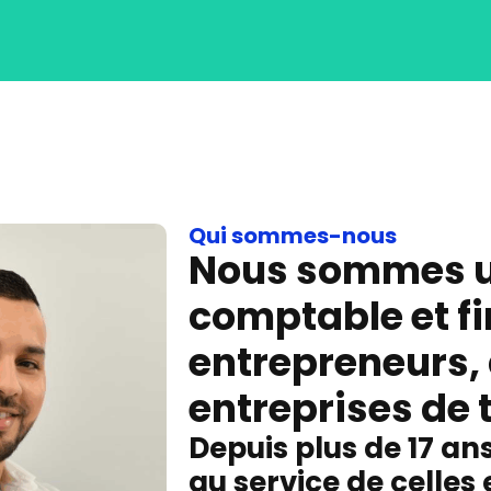
Qui sommes-nous
Nous sommes un
comptable et f
entrepreneurs, 
entreprises de t
Depuis plus de 17 an
au service de celles 