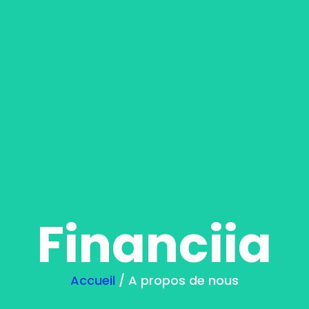
Financiia
Accueil
/ A propos de nous