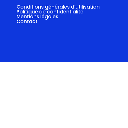
Conditions générales d’utilisation
Politique de confidentialité
Mentions légales
Contact