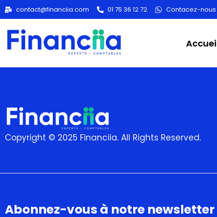
Category
contact@financiia.com
01 75 36 12 72
Contacez-nous
Accuei
Copyright © 2025 Financiia. All Rights Reserved.
Abonnez-vous à notre newsletter