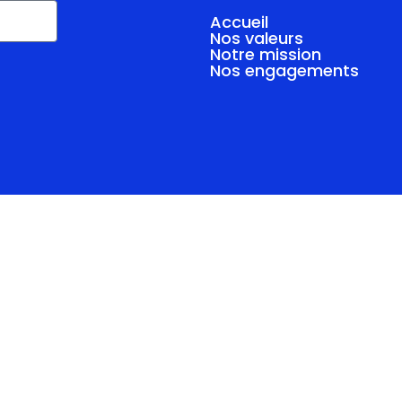
Accueil
Nos valeurs
Notre mission
Nos engagements