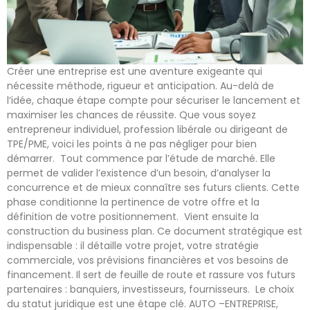
Créer une entreprise est une aventure exigeante qui
nécessite méthode, rigueur et anticipation. Au-delà de
l’idée, chaque étape compte pour sécuriser le lancement et
maximiser les chances de réussite. Que vous soyez
entrepreneur individuel, profession libérale ou dirigeant de
TPE/PME, voici les points à ne pas négliger pour bien
démarrer. Tout commence par l’étude de marché. Elle
permet de valider l’existence d’un besoin, d’analyser la
concurrence et de mieux connaître ses futurs clients. Cette
phase conditionne la pertinence de votre offre et la
définition de votre positionnement. Vient ensuite la
construction du business plan. Ce document stratégique est
indispensable : il détaille votre projet, votre stratégie
commerciale, vos prévisions financières et vos besoins de
financement. Il sert de feuille de route et rassure vos futurs
partenaires : banquiers, investisseurs, fournisseurs. Le choix
du statut juridique est une étape clé. AUTO –ENTREPRISE,