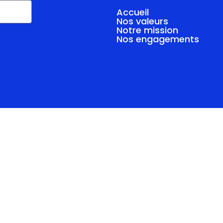
Accueil
Nos valeurs
Notre mission
Nos engagements