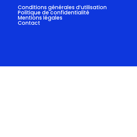
Conditions générales d’utilisation
Politique de confidentialité
Mentions légales
Contact