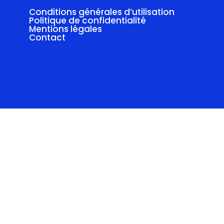
Conditions générales d’utilisation
Politique de confidentialité
Mentions légales
Contact