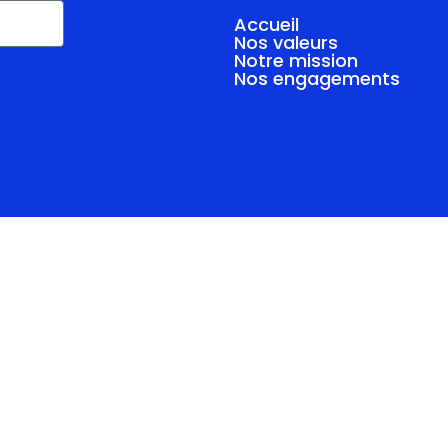
Accueil
Nos valeurs
Notre mission
Nos engagements