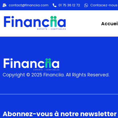
Category
contact@financiia.com
01 75 36 12 72
Contacez-nous
Accuei
Copyright © 2025 Financiia. All Rights Reserved.
Abonnez-vous à notre newsletter