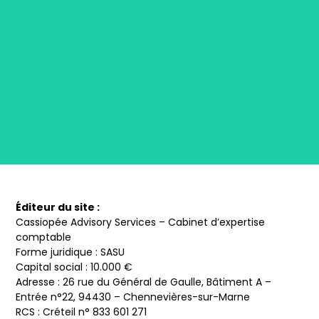
Éditeur du site :
Cassiopée Advisory Services – Cabinet d’expertise
comptable
Forme juridique : SASU
Capital social : 10.000 €
Adresse : 26 rue du Général de Gaulle, Bâtiment A –
Entrée n°22, 94430 – Chennevières-sur-Marne
RCS : Créteil n° 833 601 271