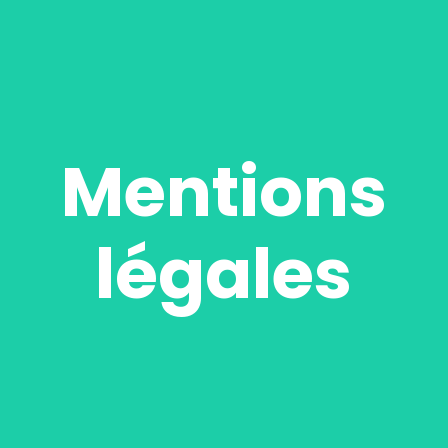
Mentions
légales